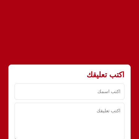
اكتب تعليقك