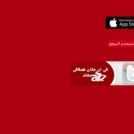
تستخدم الموقع