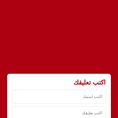
اكتب تعليقك