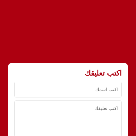
اكتب تعليقك