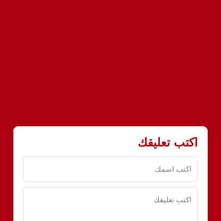
اكتب تعليقك