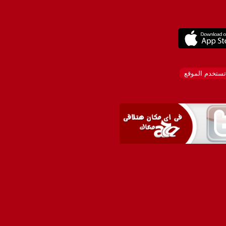
تستخدم الموقع