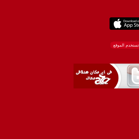
تستخدم الموقع