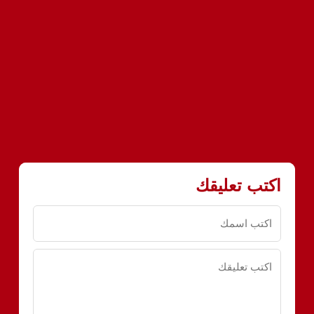
اكتب تعليقك