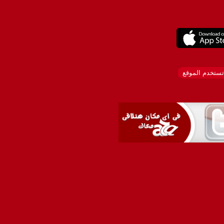
تستخدم الموقع