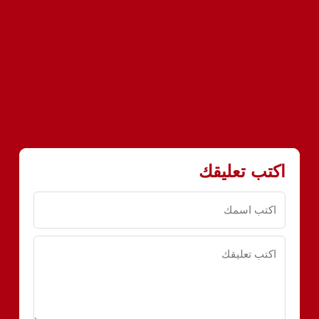
اكتب تعليقك