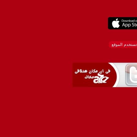
تستخدم الموقع