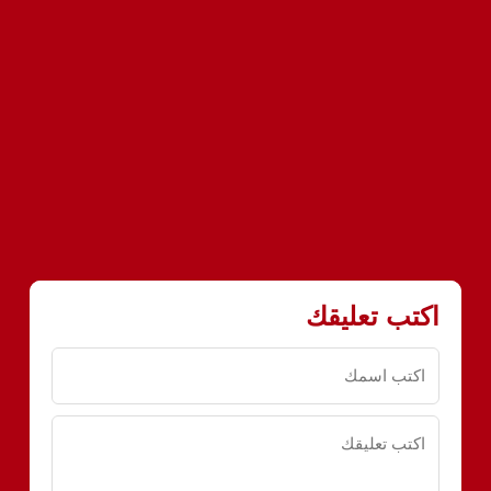
اكتب تعليقك