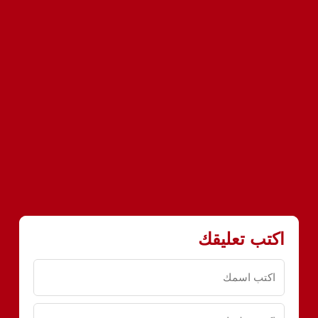
اكتب تعليقك