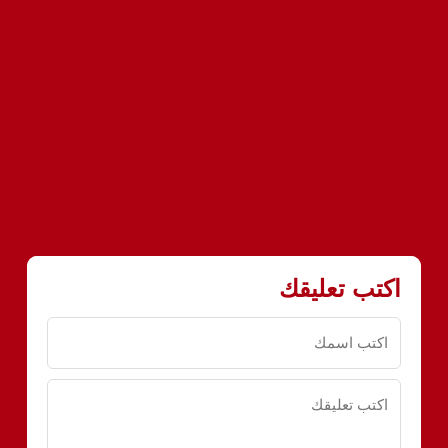
اكتب تعليقك