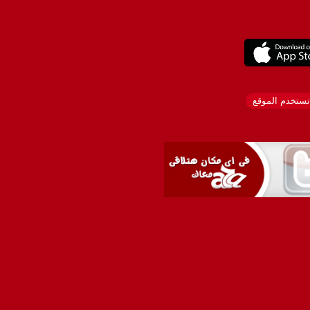
تستخدم الموقع